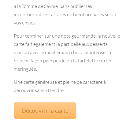
à la Tomme de Savoie. Sans oublier les
incontournables tartares de bœuf préparés selon
vos envies.
Pour terminer sur une note gourmande, la nouvelle
carte fait également la part belle aux desserts
maison avec le moelleux au chocolat intense, la
brioche façon pain perdu ou la tartelette citron
meringuée.
Une carte généreuse et pleine de caractère à
découvrir sans attendre.
Découvrir la carte